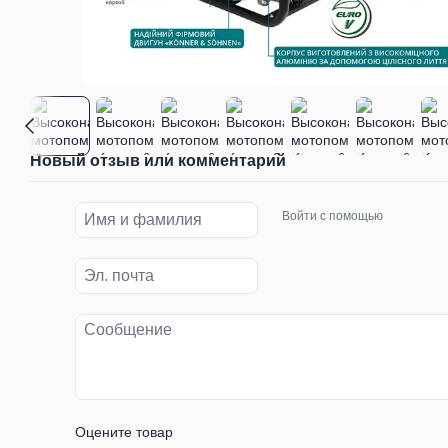
Новый отзыв или комментарий
Войти с помощью
Оцените товар