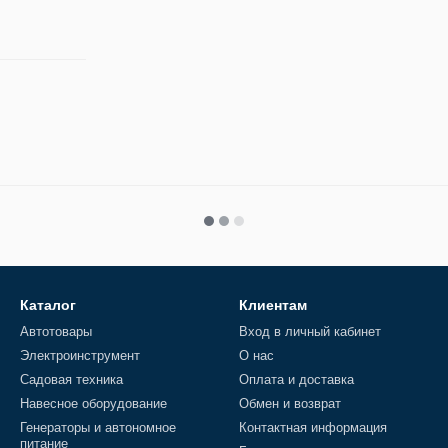
Каталог
Клиентам
Автотовары
Вход в личный кабинет
Электроинструмент
О нас
Садовая техника
Оплата и доставка
Навесное оборудование
Обмен и возврат
Генераторы и автономное
Контактная информация
питание