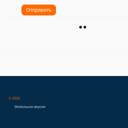
Отправить
© 2026
Мобильная версия