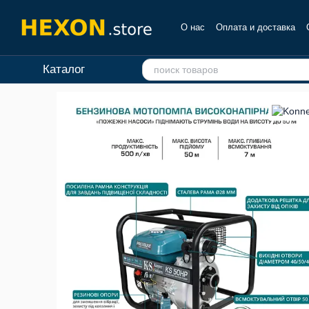
Перейти к основному контенту
О нас
Оплата и доставка
Отзывы о магазине
Каталог