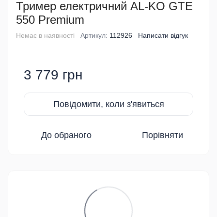
Тример електричний AL-KO GTE
550 Premium
Немає в наявності
Артикул:
112926
Написати відгук
3 779 грн
Повідомити, коли з'явиться
До обраного
Порівняти