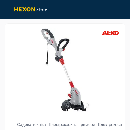
Садова техніка
Електрокоси та тримери
Електрокоси та