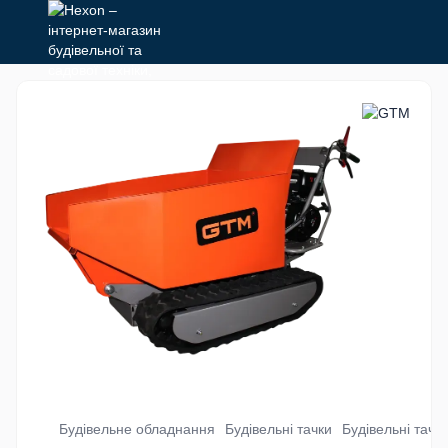
Будівельне обладнання
Будівельні тачки
Будівельні тач