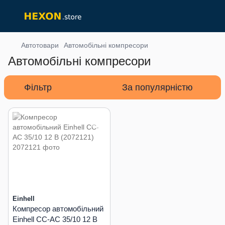
Автотовари
Автомобільні компресори
Автомобільні компресори
Фільтр
За популярністю
Einhell
Компресор автомобільний
Einhell CC-AC 35/10 12 В