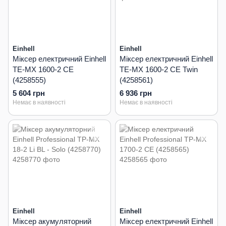
Einhell
Einhell
Міксер електричний Einhell
Міксер електричний Einhell
TE-MX 1600-2 CE
TE-MX 1600-2 CE Twin
(4258555)
(4258561)
5 604 грн
6 936 грн
Немає в наявності
Немає в наявності
Einhell
Einhell
Міксер акумуляторний
Міксер електричний Einhell