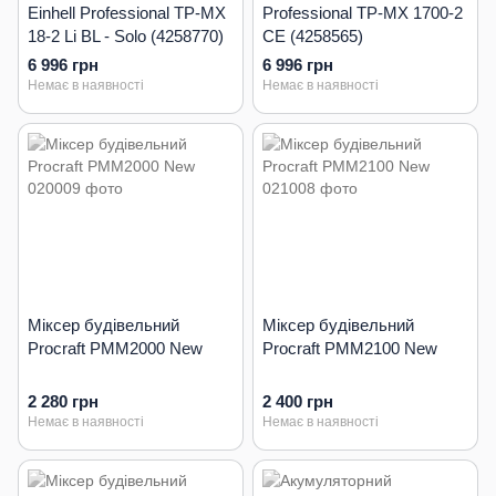
Einhell Professional TP-MX
Professional TP-MX 1700-2
18-2 Li BL - Solo (4258770)
CE (4258565)
6 996 грн
6 996 грн
Немає в наявності
Немає в наявності
Міксер будівельний
Міксер будівельний
Procraft PMM2000 New
Procraft PMM2100 New
2 280 грн
2 400 грн
Немає в наявності
Немає в наявності