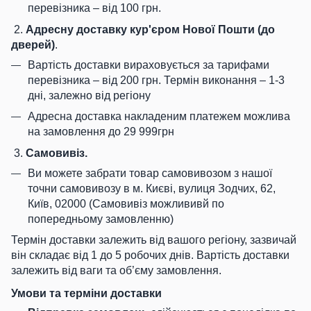
перевізника – від 100 грн.
2.
Адресну доставку кур'єром Нової Пошти (до
дверей)
.
Вартість доставки вираховується за тарифами
перевізника – від 200 грн. Термін виконання – 1-3
дні, залежно від регіону
Адресна доставка накладеним платежем можлива
на замовлення до 29 999грн
3.
Самовивіз.
Ви можете забрати товар самовивозом з нашої
точни самовивозу в м. Києві, вулиця Зодчих, 62,
Київ, 02000 (Самовивіз можлививй по
попередньому замовленню)
Термін доставки залежить від вашого регіону, зазвичай
він складає від 1 до 5 робочих днів. Вартість доставки
залежить від ваги та об’єму замовлення.
Умови та терміни доставки