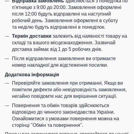
Відправка замовлень
здійснюється з понеділка по
п'ятницю з 9:00 до 20:00. Замовлення оформлені
після 12:00 будуть відправлені на наступний
робочий день. Замовлення оформлені в суботу
та неділю будуть відправлені в понеділок.
Термін доставки
залежить від наявності товару на
складі та вашого місцезнаходження. Зазвичай
доставка займає від 1 до 5 робочих днів.
Після відправлення замовлення ви отримаєте
номер накладної для відстеження посилки.
Додаткова інформація
Перевіряйте замовлення при отриманні. Якщо ви
помітили дефекти або невідповідність замовлення,
негайно повідомте нас для вирішення ситуації.
Повернення та обмін товарів здійснюються
відповідно до чинного законодавства України.
Ознайомитися з умовами повернення можна на
сторінці "Обмін та повернення".