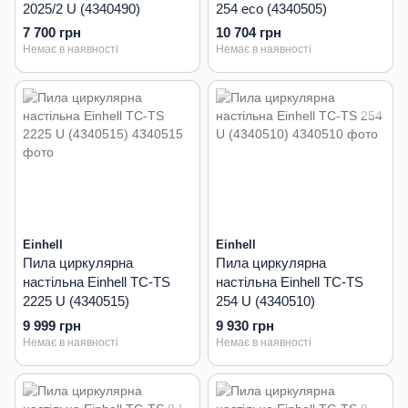
2025/2 U (4340490)
254 eco (4340505)
7 700 грн
10 704 грн
Немає в наявності
Немає в наявності
Einhell
Einhell
Пила циркулярна
Пила циркулярна
настільна Einhell TC-TS
настільна Einhell TC-TS
2225 U (4340515)
254 U (4340510)
9 999 грн
9 930 грн
Немає в наявності
Немає в наявності