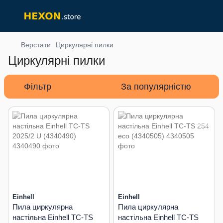
Верстати
Циркулярні пилки
Циркулярні пилки
Фільтр
За популярністю
Einhell
Einhell
Пила циркулярна
Пила циркулярна
настільна Einhell TC-TS
настільна Einhell TC-TS