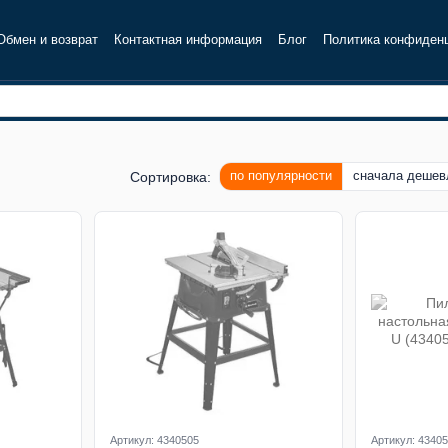
Обмен и возврат
Контактная информация
Блог
Политика конфиден
по популярности
сначала дешев
Сортировка:
Артикул: 4340505
Артикул: 4340