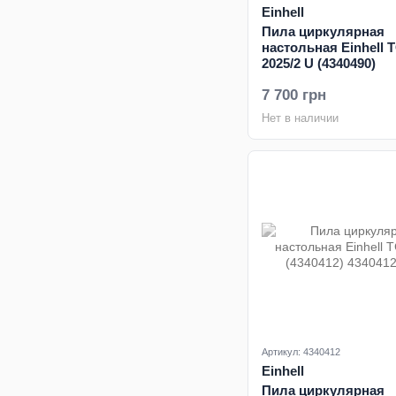
Einhell
Пила циркулярная
настольная Einhell 
2025/2 U (4340490)
7 700 грн
Нет в наличии
Артикул: 4340412
Einhell
Пила циркулярная