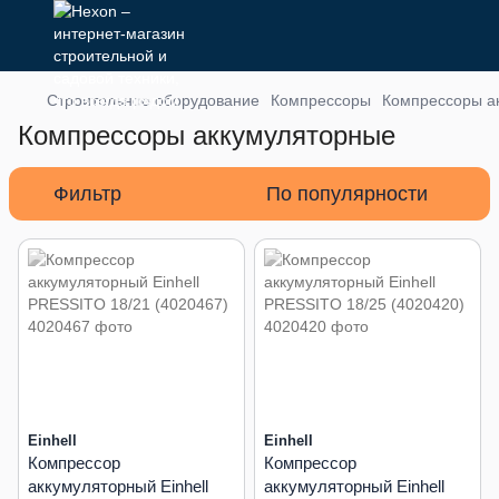
Строительное оборудование
Компрессоры
Компрессоры а
Компрессоры аккумуляторные
Фильтр
По популярности
Einhell
Einhell
Компрессор
Компрессор
аккумуляторный Einhell
аккумуляторный Einhell