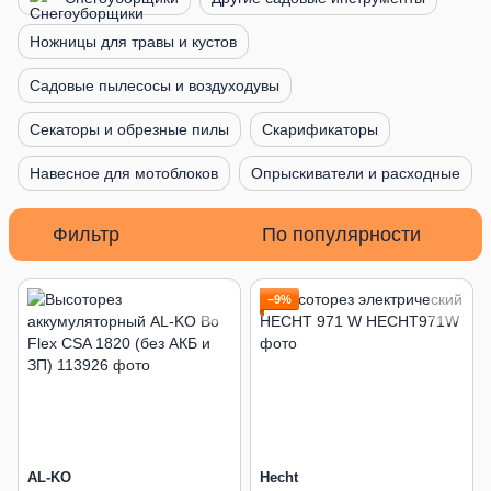
Ножницы для травы и кустов
Садовые пылесосы и воздуходувы
Секаторы и обрезные пилы
Скарификаторы
Навесное для мотоблоков
Опрыскиватели и расходные
Фильтр
По популярности
−9%
AL-KO
Hecht