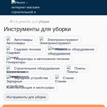
Инструменты для уборки
Инструменты для уборки
Автотовары
Электроинструмент
Садовая техника
Навесное оборудование
Генераторы и автономное питание
Строительное оборудование
Помпы
Зарядные устройства
Станки
Комплектующие и аксессуары
Инструменты для уборки