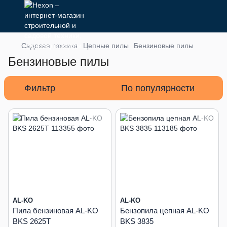
Садовая техника
Цепные пилы
Бензиновые пилы
Бензиновые пилы
Фильтр
По популярности
AL-KO
AL-KO
Пила бензиновая AL-KO
Бензопила цепная AL-KO
BKS 2625T
BKS 3835