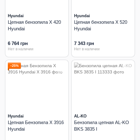
Hyundai
Hyundai
Цепная бензопила X 420
Цепная бензопила X 520
Hyundai
Hyundai
6 764 грн
7 343 грн
Нет в наличии
Нет в наличии
−25%
Hyundai
AL-KO
Цепная Бензопила X 3916
Бензопила цепная AL-KO
Hyundai
BKS 3835 I