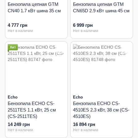
Бензопила цепная GTM
Бензопила цепная GTM
CN40 1.7 кВт шина 35 см
CN65D 2.9 кВт шина 45 см
4 777 грн
6 999 грн
Нет в наличии
Нет в наличии
Хит
Echo
Echo
Бензопила ECHO CS-
Бензопила ECHO CS-
2511TES 1.1 кВт, 25 см
4510ES 2.3 кВт, 38 см (CS-
(CS-2511TES)
4510ES)
14 249 грн
16 894 грн
Нет в наличии
Нет в наличии