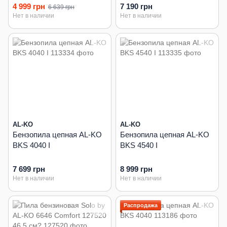
4 999 грн
7 190 грн
6 639 грн
Нет в наличии
Нет в наличии
AL-KO
AL-KO
Бензопила цепная AL-KO
Бензопила цепная AL-KO
BKS 4040 I
BKS 4540 I
7 699 грн
8 999 грн
Нет в наличии
Нет в наличии
Распродажа