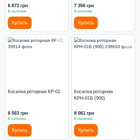
6 872 грн
7 356 грн
В наличии
В наличии
Купить
Купить
Косилка роторная КР-02
Косилка роторная
КРН-01Б (900)
6 563 грн
8 061 грн
В наличии
В наличии
Купить
Купить