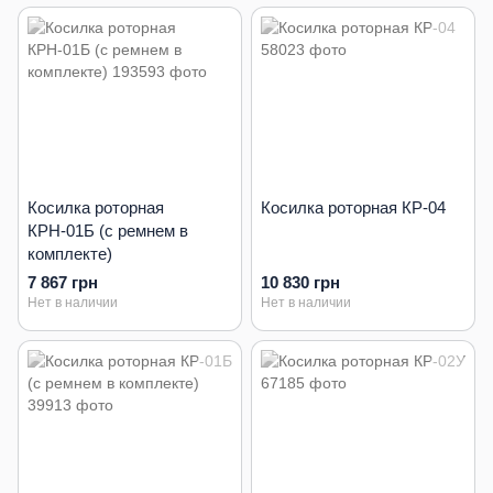
Косилка роторная
Косилка роторная КР-04
КРН-01Б (с ремнем в
комплекте)
7 867 грн
10 830 грн
Нет в наличии
Нет в наличии