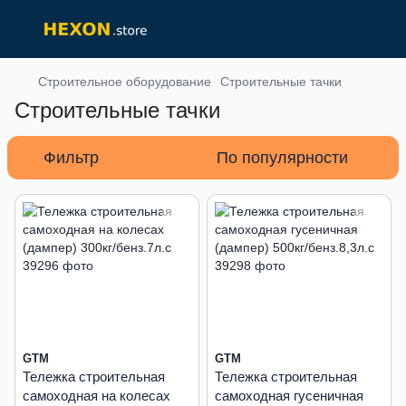
Строительное оборудование
Строительные тачки
Строительные тачки
Фильтр
По популярности
GTM
GTM
Тележка строительная
Тележка строительная
самоходная на колесах
самоходная гусеничная