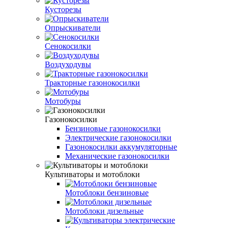
Кусторезы
Опрыскиватели
Сенокосилки
Воздуходувы
Тракторные газонокосилки
Мотобуры
Газонокосилки
Бензиновые газонокосилки
Электрические газонокосилки
Газонокосилки аккумуляторные
Механические газонокосилки
Культиваторы и мотоблоки
Мотоблоки бензиновые
Мотоблоки дизельные