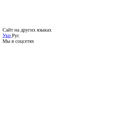
Сайт на других языках
Укр
Рус
Мы в соцсетях