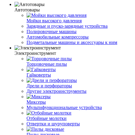
Автотовары
Мойки высокого давления
Зарядные и пуско-зарядные устройства
Полировочные машины
Автомобильные компрессоры
Подметальные машины и аксессуары к ним
Электроинструмент
Торцовочные пилы
Гайковерты
Дрели и перфораторы
Другие электроинструменты
Миксеры
Мультифункциональные устройства
Отбойные молотки
Отвертки и шуруповерты
Пилы дисковые