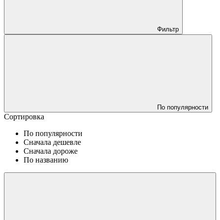
Фильтр
По популярности
Сортировка
По популярности
Сначала дешевле
Сначала дороже
По названию