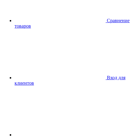
Сравнение
товаров
Вход для
клиентов