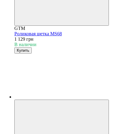
GTM
Роликовая щетка MS68
1 129 грн
В наличии
Купить