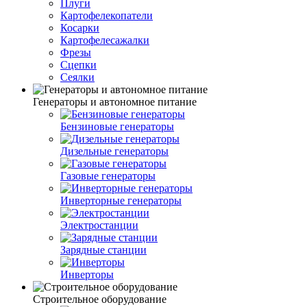
Плуги
Картофелекопатели
Косарки
Картофелесажалки
Фрезы
Сцепки
Сеялки
Генераторы и автономное питание
Бензиновые генераторы
Дизельные генераторы
Газовые генераторы
Инверторные генераторы
Электростанции
Зарядные станции
Инверторы
Строительное оборудование