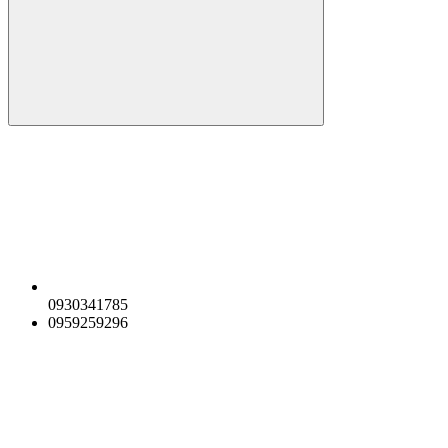
0930341785
0959259296