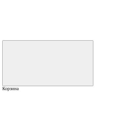
Корзина