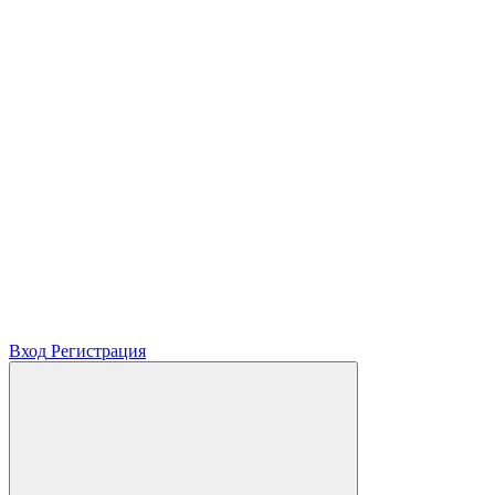
Вход
Регистрация