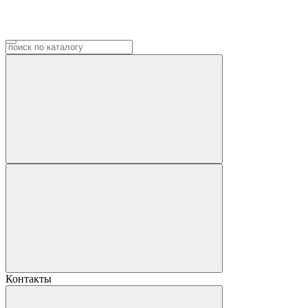
Контакты