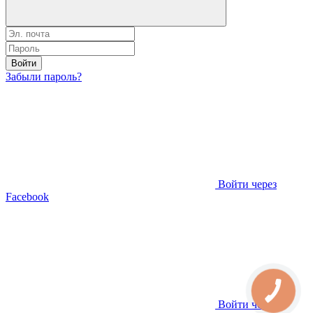
Войти
Забыли пароль?
Войти через
Facebook
Войти через