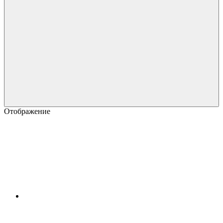
Отображение