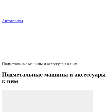
Автотовары
Подметальные машины и аксессуары к ним
Подметальные машины и аксессуары
к ним