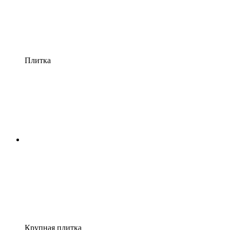
Плитка
Крупная плитка