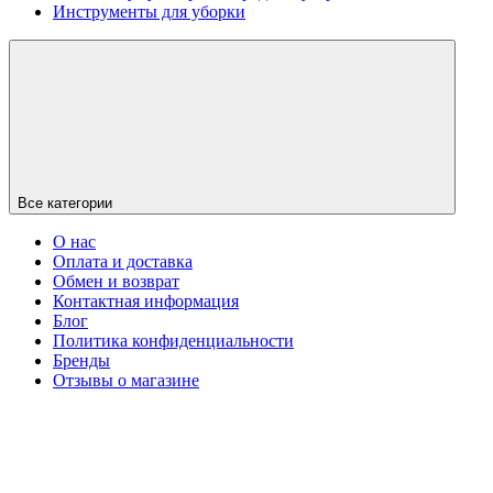
Инструменты для уборки
Все категории
О нас
Оплата и доставка
Обмен и возврат
Контактная информация
Блог
Политика конфиденциальности
Бренды
Отзывы о магазине