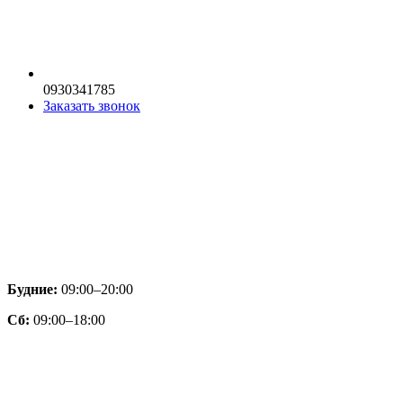
0930341785
Заказать звонок
Будние:
09:00–20:00
Сб:
09:00–18:00