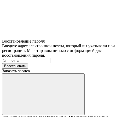
Восстановление пароля
Введите адрес электронной почты, который вы указывали при
регистрации. Мы отправим письмо с информацией для
восстановления пароля.
Восстановить
Заказать звонок