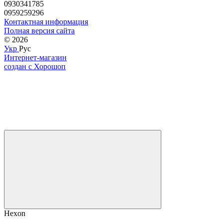
0930341785
0959259296
Контактная информация
Полная версия сайта
© 2026
Укр
Рус
Интернет-магазин
создан с Хорошоп
Hexon