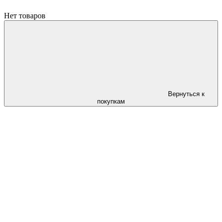
Нет товаров
Вернуться к
покупкам