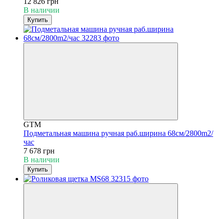
12 826 грн
В наличии
Купить
GTM
Подметальная машина ручная раб.ширина 68см/2800m2/
час
7 678 грн
В наличии
Купить