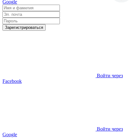
Google
Зарегистрироваться
Войти через
Facebook
Войти через
Google