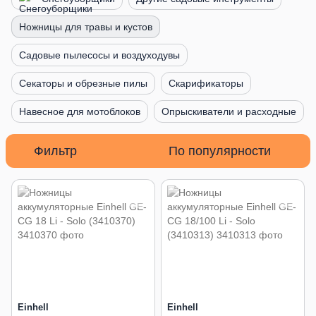
Ножницы для травы и кустов
Садовые пылесосы и воздуходувы
Секаторы и обрезные пилы
Скарификаторы
Навесное для мотоблоков
Опрыскиватели и расходные
Фильтр
По популярности
Einhell
Einhell