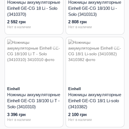
Ножницы аккумуляторные
Ножницы аккумуляторные
Einhell GE-CG 18 Li - Solo
Einhell GE-CG 18/100 Li -
(3410370)
Solo (3410313)
2 592 грн
2 808 грн
Нет в наличии
Нет в наличии
Einhell
Einhell
Ножницы аккумуляторные
Ножницы аккумуляторные
Einhell GE-CG 18/100 Li T -
Einhell GE-CG 18/1 Li-solo
Solo (3410310)
(3410382)
3 396 грн
2 100 грн
Нет в наличии
Нет в наличии