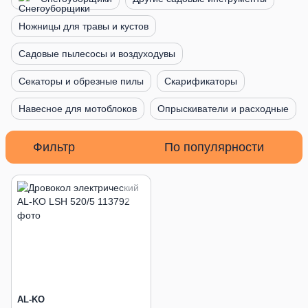
Ножницы для травы и кустов
Садовые пылесосы и воздуходувы
Секаторы и обрезные пилы
Скарификаторы
Навесное для мотоблоков
Опрыскиватели и расходные
Фильтр
По популярности
AL-KO