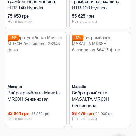
трамбовочная машина
трамбовочная машина
HTR 140 Hyundai
HTR 130 Hyundai
75 650 грн
55 625 грн
Нет в наличии
Нет в наличии
−5%
−5%
Masalta
Masalta
Вибротрамбовка Masalta
Вибротрамбовка
MR60H бензиновая
MASALTA MR68H
бензиновая
82 044 грн
86 479 грн
86 362 грн
91 030 грн
Нет в наличии
Нет в наличии