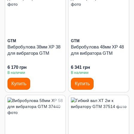
GTM
GTM
Вибробулова 38мм XP 38
Вибробулова 48мм XP 48
для вибратора GTM
для вибратора GTM
6 170 грн
6 341 грн
В наличии
В наличии
Купить
Купить