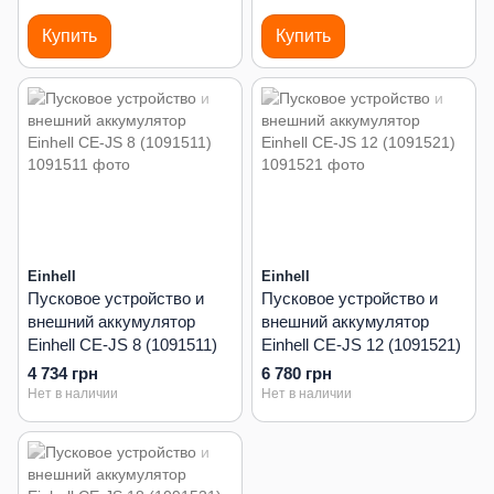
Купить
Купить
Einhell
Einhell
Пусковое устройство и
Пусковое устройство и
внешний аккумулятор
внешний аккумулятор
Einhell CE-JS 8 (1091511)
Einhell CE-JS 12 (1091521)
4 734 грн
6 780 грн
Нет в наличии
Нет в наличии