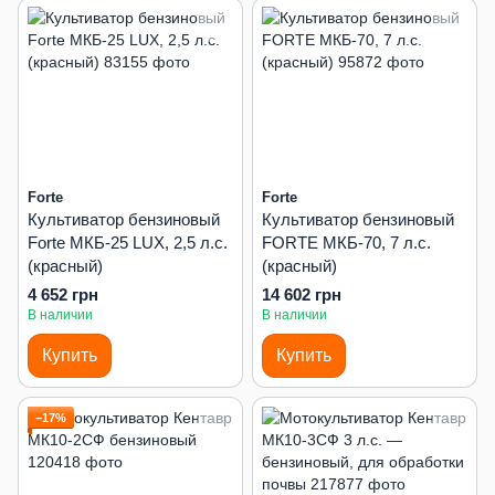
Forte
Forte
Культиватор бензиновый
Культиватор бензиновый
Forte МКБ-25 LUX, 2,5 л.с.
FORTE МКБ-70, 7 л.с.
(красный)
(красный)
4 652 грн
14 602 грн
В наличии
В наличии
Купить
Купить
−17%