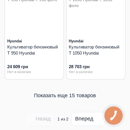
Hyundai
Hyundai
Культиватор бензиновый
Культиватор бензиновый
T 950 Hyundai
T 1050 Hyundai
24 609 грн
28 703 грн
Нет в наличии
Нет в наличии
Показать еще 15 товаров
Назад
Вперед
1
из 2