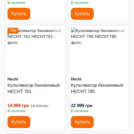
В наличии
В наличии
Купить
Купить
−9%
Hecht
Hecht
Культиватор бензиновый
Культиватор бензиновый
HECHT 761
HECHT 785
14 999 грн
22 999 грн
16 499 грн
В наличии
В наличии
Купить
Купить