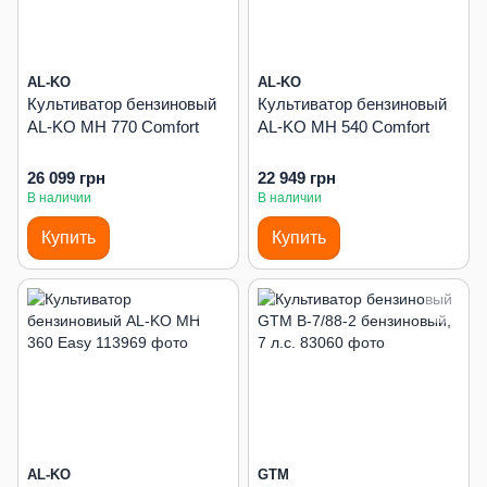
AL-KO
AL-KO
Культиватор бензиновый
Культиватор бензиновый
AL-KO MH 770 Comfort
AL-KO MH 540 Comfort
26 099 грн
22 949 грн
В наличии
В наличии
Купить
Купить
AL-KO
GTM