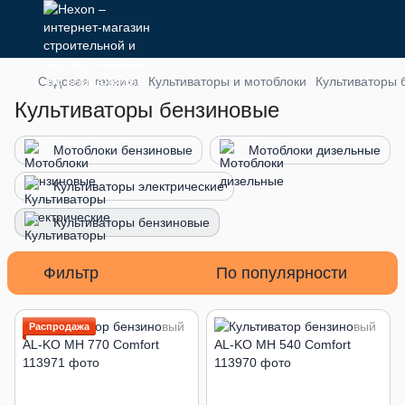
Садовая техника
Культиваторы и мотоблоки
Культиваторы 
Культиваторы бензиновые
Мотоблоки бензиновые
Мотоблоки дизельные
Культиваторы электрические
Культиваторы бензиновые
Фильтр
По популярности
Распродажа