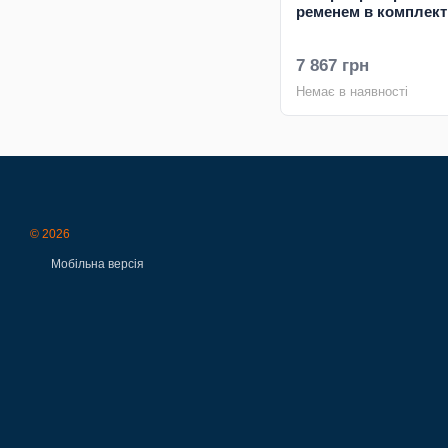
ременем в комплекті
7 867 грн
Немає в наявності
© 2026
Мобільна версія