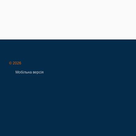
© 2026
Мобільна версія