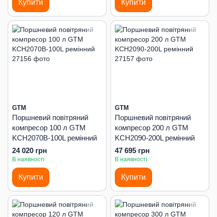
Купити
Купити
GTM
GTM
Поршневий повітряний
Поршневий повітряний
компресор 100 л GTM
компресор 200 л GTM
KCH2070B-100L ремінний
KCH2090-200L ремінний
24 020 грн
47 695 грн
В наявності
В наявності
Купити
Купити