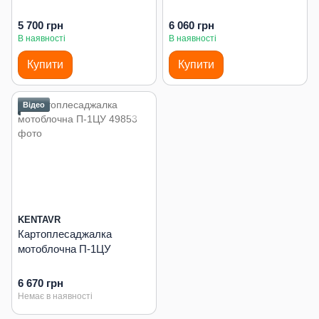
5 700 грн
6 060 грн
В наявності
В наявності
Купити
Купити
Відео
KENTAVR
Картоплесаджалка
мотоблочна П-1ЦУ
6 670 грн
Немає в наявності