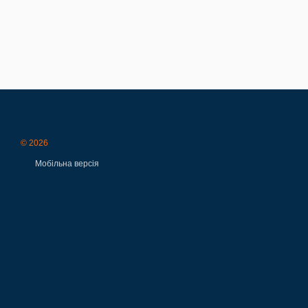
© 2026
Мобільна версія