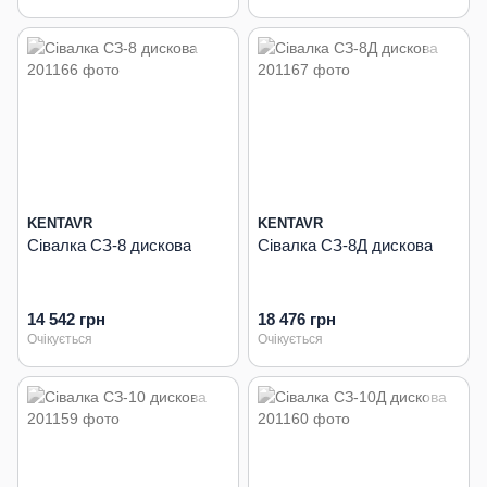
KENTAVR
KENTAVR
Сівалка СЗ-8 дискова
Сівалка СЗ-8Д дискова
14 542 грн
18 476 грн
Очікується
Очікується