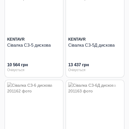
KENTAVR
KENTAVR
Сівалка СЗ-5 дискова
Сівалка СЗ-5Д дискова
10 564 грн
13 437 грн
Очікується
Очікується