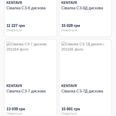
KENTAVR
KENTAVR
Сівалка СЗ-6 дискова
Сівалка СЗ-6Д дискова
11 227 грн
15 028 грн
Очікується
Очікується
KENTAVR
KENTAVR
Сівалка СЗ-7 дискова
Сівалка СЗ-7Д дискова
13 039 грн
15 691 грн
Очікується
Очікується