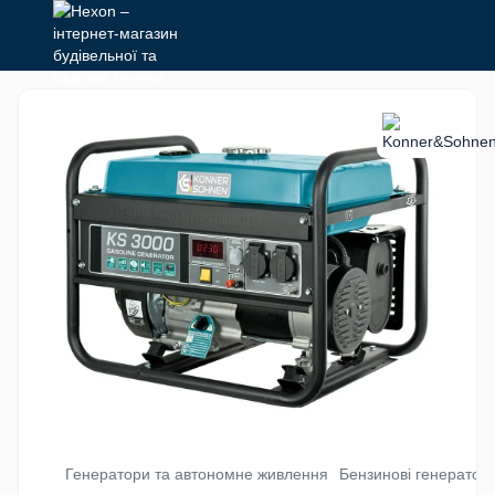
Генератори та автономне живлення
Бензинові генератор