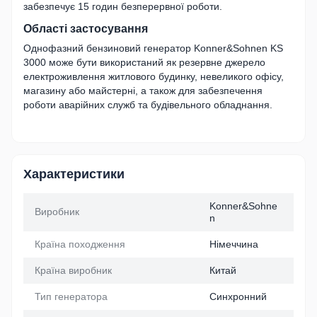
забезпечує 15 годин безперервної роботи.
Області застосування
Однофазний бензиновий генератор Konner&Sohnen KS
3000 може бути використаний як резервне джерело
електроживлення житлового будинку, невеликого офісу,
магазину або майстерні, а також для забезпечення
роботи аварійних служб та будівельного обладнання.
Характеристики
Konner&Sohne
Виробник
n
Країна походження
Німеччина
Країна виробник
Китай
Тип генератора
Синхронний