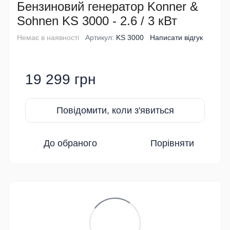
Бензиновий генератор Konner &
Sohnen KS 3000 - 2.6 / 3 кВт
Немає в наявності
Артикул:
KS 3000
Написати відгук
19 299 грн
Повідомити, коли з'явиться
До обраного
Порівняти