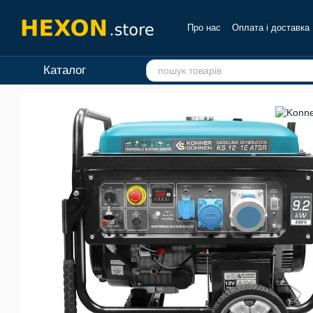
Перейти до основного контенту
Про нас
Оплата і доставка
Каталог