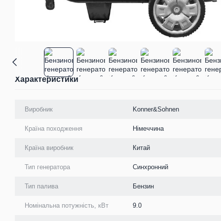
Характеристики
Виробник
Konner&Sohnen
Країна походження
Німеччина
Країна виробник
Китай
Тип генератора
Синхронний
Тип палива
Бензин
Номінальна потужність, кВт
9.0