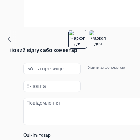
Новий відгук або коментар
Увійти за допомогою
Оцініть товар