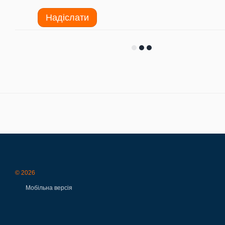
Надіслати
© 2026
Мобільна версія