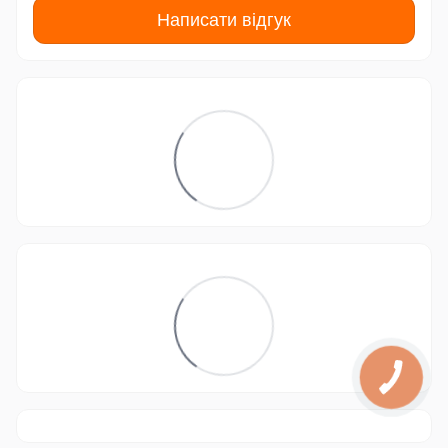
Написати відгук