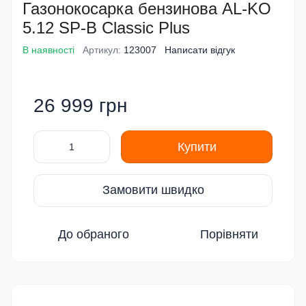
Газонокосарка бензинова AL-KO
5.12 SP-B Classic Plus
В наявності
Артикул:
123007
Написати відгук
26 999 грн
Купити
Замовити швидко
До обраного
Порівняти