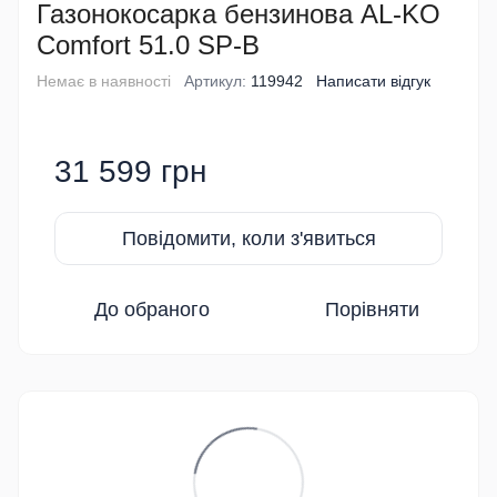
Газонокосарка бензинова AL-KO
Comfort 51.0 SP-B
Немає в наявності
Артикул:
119942
Написати відгук
31 599 грн
Повідомити, коли з'явиться
До обраного
Порівняти