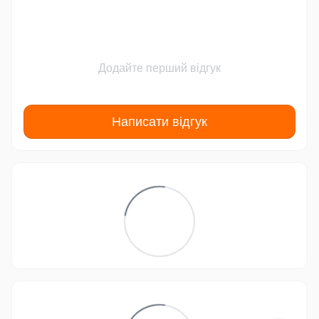
Додайте перший відгук
Написати відгук