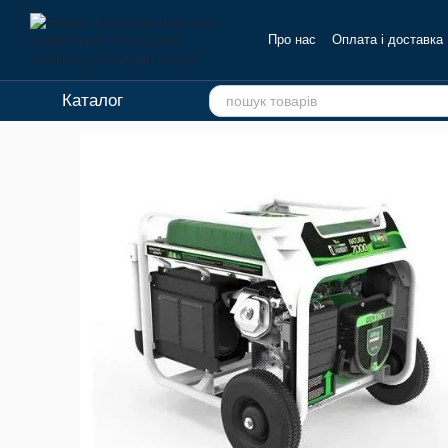
Перейти до основного контенту
Про нас
Оплата і доставка
Каталог