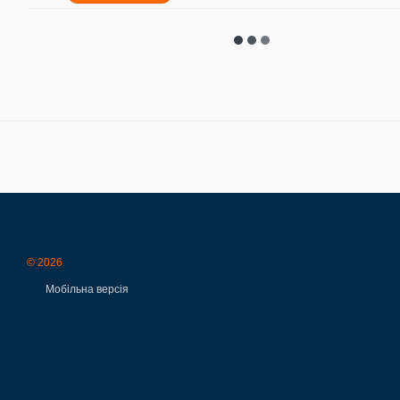
© 2026
Мобільна версія