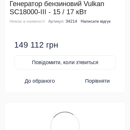
Генератор бензиновий Vulkan
SC18000-III - 15 / 17 кВт
Немає в наявності
Артикул:
34214
Написати відгук
149 112 грн
Повідомити, коли з'явиться
До обраного
Порівняти