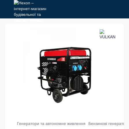
Генератори та автономне живлення
Бензинові генератор