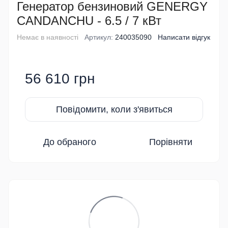
Генератор бензиновий GENERGY
CANDANCHU - 6.5 / 7 кВт
Немає в наявності
Артикул:
240035090
Написати відгук
56 610 грн
Повідомити, коли з'явиться
До обраного
Порівняти