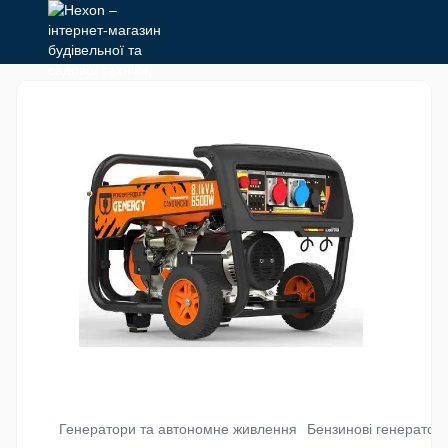
Генератори та автономне живлення
Бензинові генератор