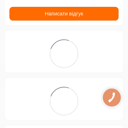
Написати відгук