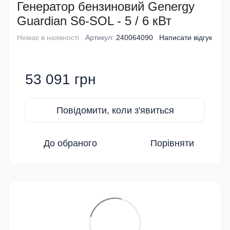
Генератор бензиновий Genergy
Guardian S6-SOL - 5 / 6 кВт
Немає в наявності
Артикул:
240064090
Написати відгук
53 091 грн
Повідомити, коли з'явиться
До обраного
Порівняти