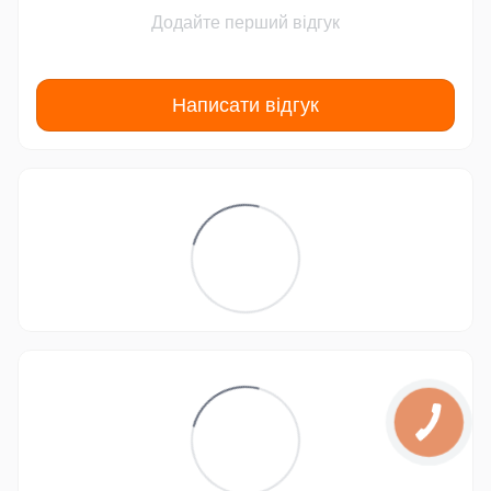
Додайте перший відгук
Написати відгук