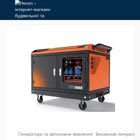
Генератори та автономне живлення
Бензинові генератор