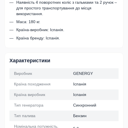
Наявність 4 поворотних коліс з гальмами та 2 ручок –
для простого транспортування до місця
використання.
Маса: 180 кг.
Країна-виробник: Іспанія.
Країна бренду: Іспанія.
Характеристики
Виробник
GENERGY
Країна походження
Іспанія
Країна виробник
Іспанія
Тип генератора
Синхронний
Тип палива
Бензин
Номінальна потужність,