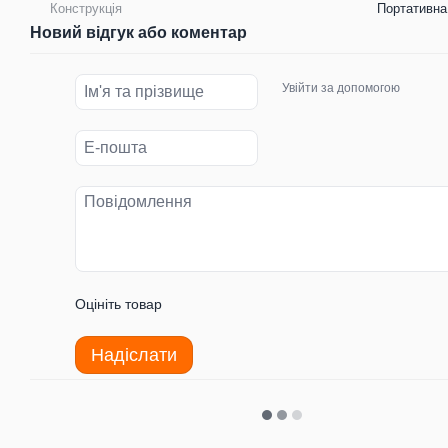
Конструкція
Портативна
Новий відгук або коментар
Увійти за допомогою
Оцініть товар
Надіслати