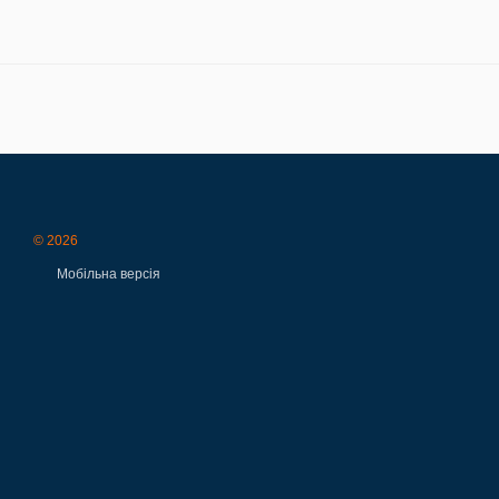
© 2026
Мобільна версія