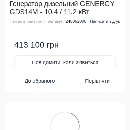
Генератор дизельний GENERGY
GDS14M - 10.4 / 11,2 кВт
Немає в наявності
Артикул:
240062090
Написати відгук
413 100 грн
Повідомити, коли з'явиться
До обраного
Порівняти