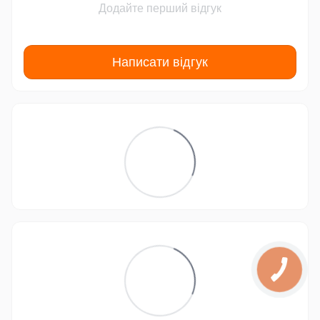
Додайте перший відгук
Написати відгук