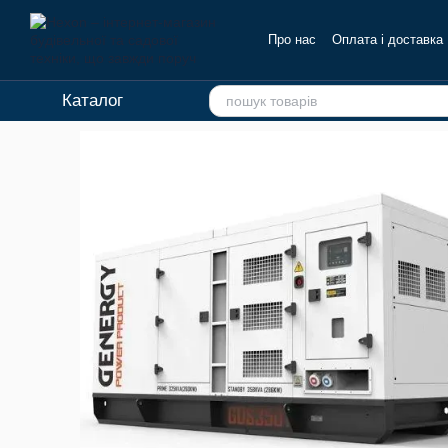
Перейти до основного контенту
Про нас
Оплата і доставка
Каталог