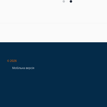
© 2026
Мобільна версія