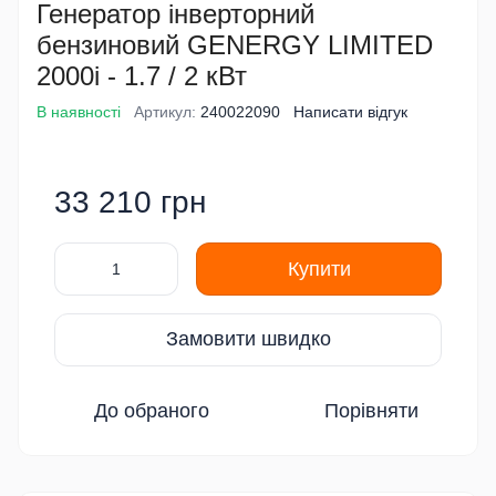
Генератор інверторний
бензиновий GENERGY LIMITED
2000i - 1.7 / 2 кВт
В наявності
Артикул:
240022090
Написати відгук
33 210 грн
Купити
Замовити швидко
До обраного
Порівняти