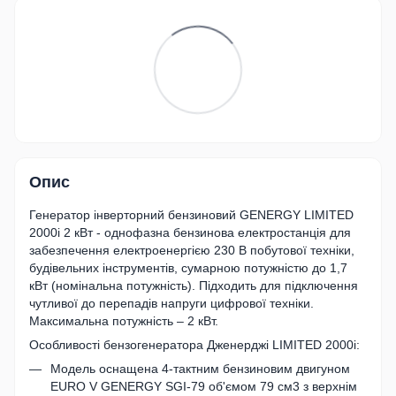
Опис
Генератор інверторний бензиновий GENERGY LIMITED
2000i 2 кВт - однофазна бензинова електростанція для
забезпечення електроенергією 230 В побутової техніки,
будівельних інструментів, сумарною потужністю до 1,7
кВт (номінальна потужність). Підходить для підключення
чутливої до перепадів напруги цифрової техніки.
Максимальна потужність – 2 кВт.
Особливості бензогенератора Дженерджі LIMITED 2000i:
Модель оснащена 4-тактним бензиновим двигуном
EURO V GENERGY SGI-79 об'ємом 79 см3 з верхнім