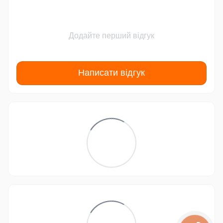
Додайте перший відгук
Написати відгук