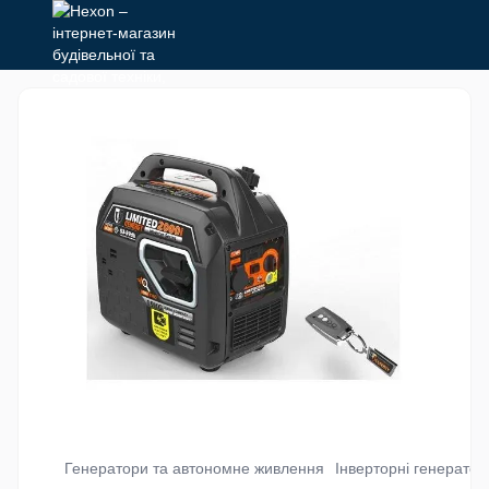
Генератори та автономне живлення
Інверторні генератор