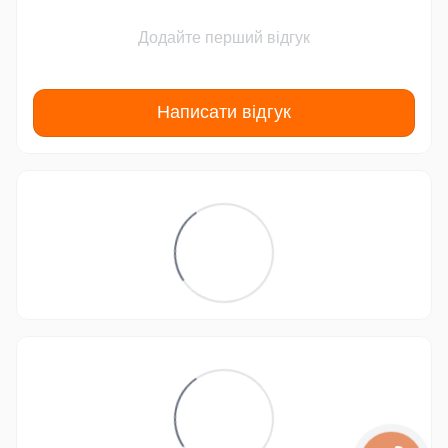
Додайте перший відгук
Написати відгук