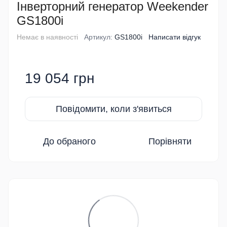
Інверторний генератор Weekender
GS1800i
Немає в наявності
Артикул:
GS1800i
Написати відгук
19 054 грн
Повідомити, коли з'явиться
До обраного
Порівняти