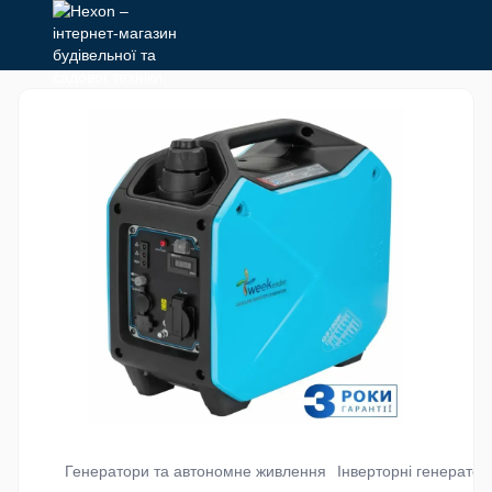
Генератори та автономне живлення
Інверторні генератор