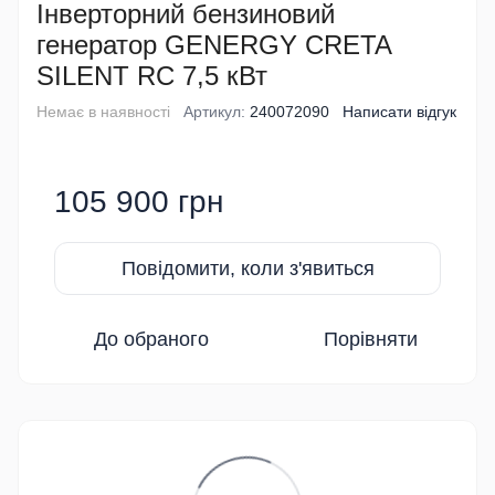
Інверторний бензиновий
генератор GENERGY CRETA
SILENT RC 7,5 кВт
Немає в наявності
Артикул:
240072090
Написати відгук
105 900 грн
Повідомити, коли з'явиться
До обраного
Порівняти