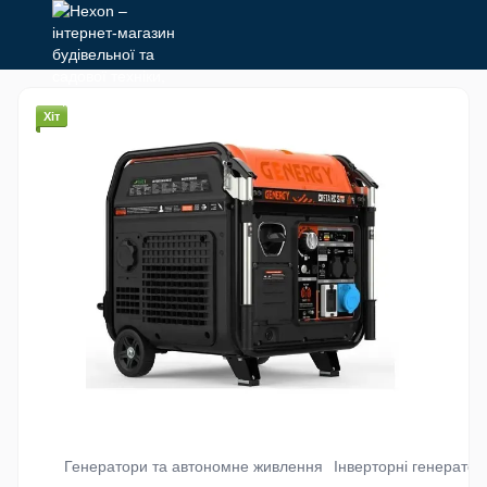
Хіт
Генератори та автономне живлення
Інверторні генератор