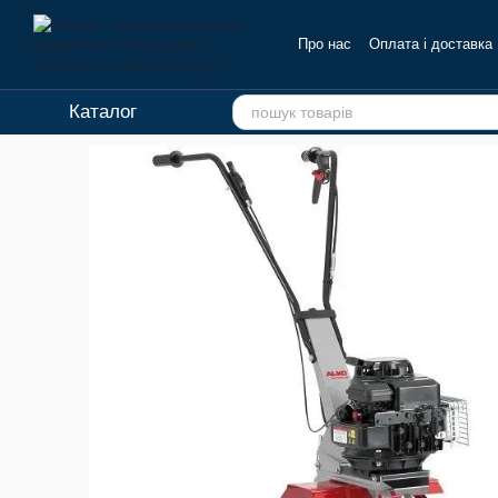
Перейти до основного контенту
Про нас
Оплата і доставка
Каталог