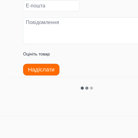
Оцініть товар
Надіслати