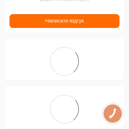
Написати відгук