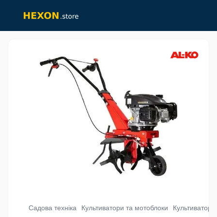
Садова техніка
Культиватори та мотоблоки
Культиватори