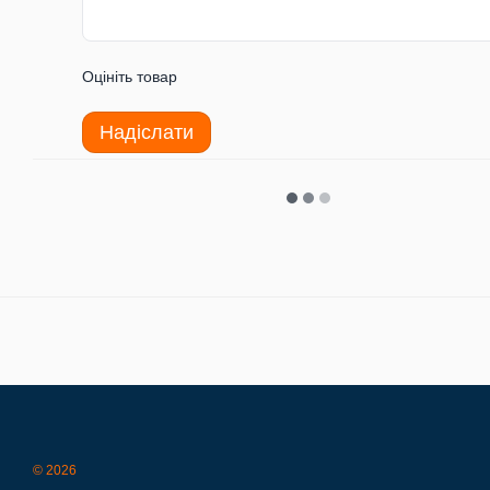
Оцініть товар
Надіслати
© 2026