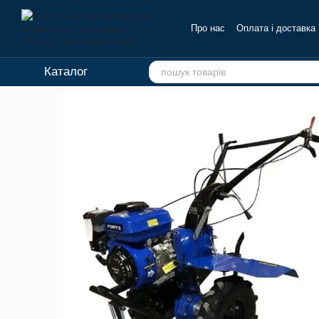
Перейти до основного контенту
Про нас
Оплата і доставка
Каталог