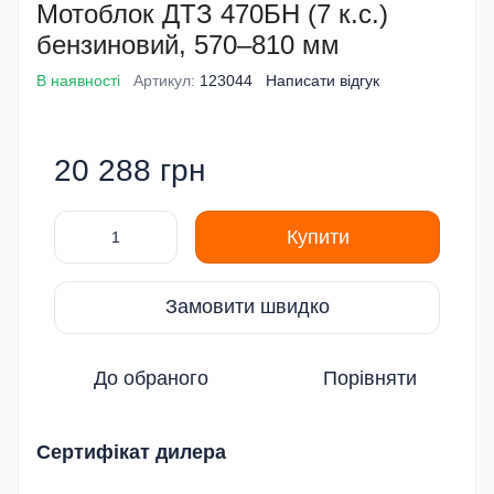
Мотоблок ДТЗ 470БН (7 к.с.)
бензиновий, 570–810 мм
В наявності
Артикул:
123044
Написати відгук
20 288 грн
Купити
Замовити швидко
До обраного
Порівняти
Сертифікат дилера