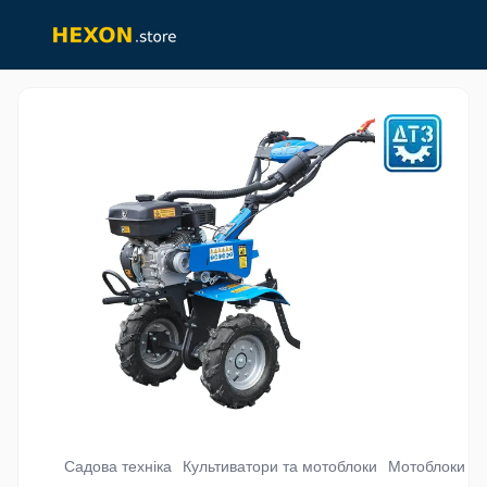
Садова техніка
Культиватори та мотоблоки
Мотоблоки бе