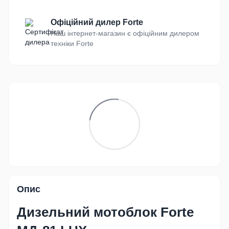
Офіційний дилер Forte
Наш інтернет-магазин є офіційним дилером
техніки Forte
Опис
Дизельний мотоблок
Forte