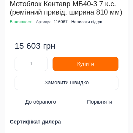
Мотоблок Кентавр МБ40-3 7 к.с.
(ремінний привід, ширина 810 мм)
В наявності
Артикул:
116067
Написати відгук
15 603 грн
Купити
Замовити швидко
До обраного
Порівняти
Сертифікат дилера