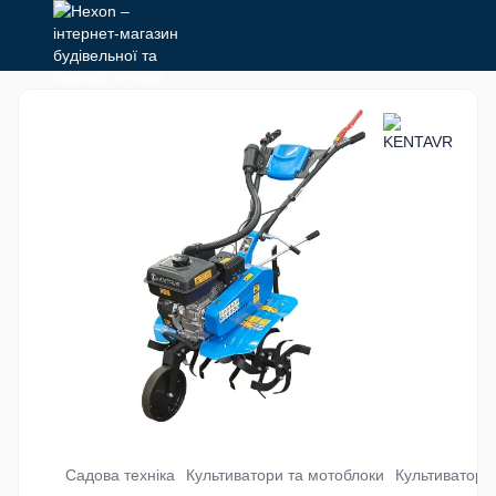
Садова техніка
Культиватори та мотоблоки
Культиватори