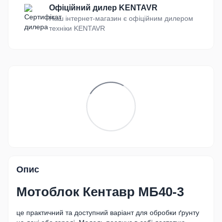
Офіційний дилер KENTAVR
Наш інтернет-магазин є офіційним дилером
техніки KENTAVR
Опис
Мотоблок
Кентавр МБ40-3
це практичний та доступний варіант для обробки ґрунту