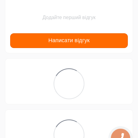
Додайте перший відгук
Написати відгук