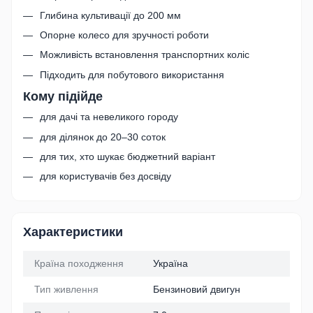
Глибина культивації до 200 мм
Опорне колесо для зручності роботи
Можливість встановлення транспортних коліс
Підходить для побутового використання
Кому підійде
для дачі та невеликого городу
для ділянок до 20–30 соток
для тих, хто шукає бюджетний варіант
для користувачів без досвіду
Характеристики
Країна походження
Україна
Тип живлення
Бензиновий двигун