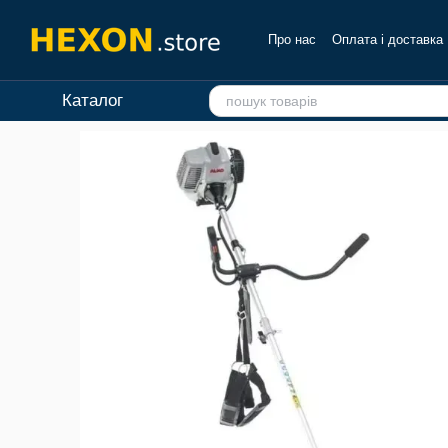
Перейти до основного контенту
Про нас
Оплата і доставка
Каталог