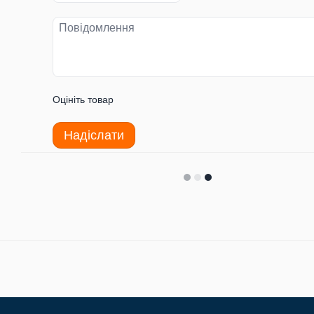
Оцініть товар
Надіслати