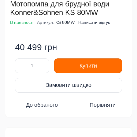
Мотопомпа для брудної води
Konner&Sohnen KS 80MW
В наявності
Артикул:
KS 80MW
Написати відгук
40 499 грн
Купити
Замовити швидко
До обраного
Порівняти