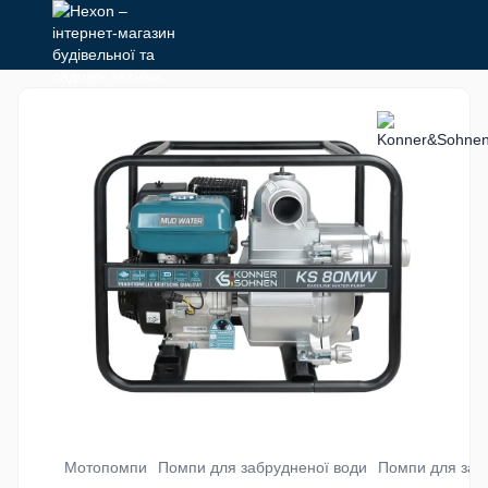
Мотопомпи
Помпи для забрудненої води
Помпи для заб