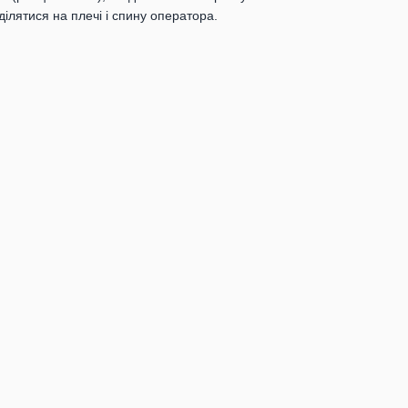
ілятися на плечі і спину оператора.