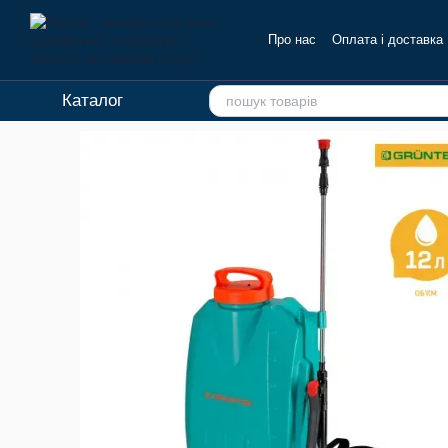
Перейти до основного контенту
Про нас
Оплата і доставка
Каталог