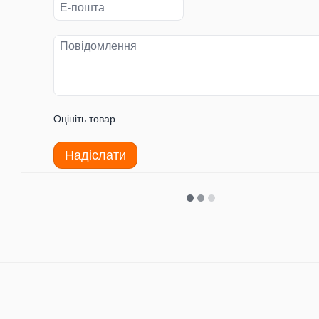
Оцініть товар
Надіслати